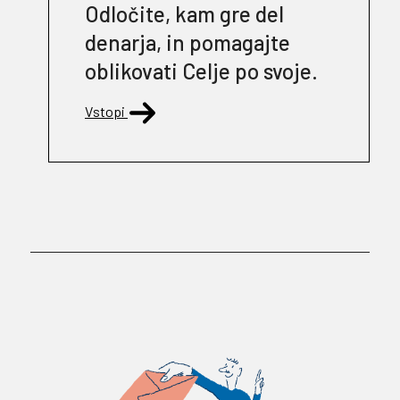
Odločite, kam gre del
denarja, in pomagajte
oblikovati Celje po svoje.
Vstopi