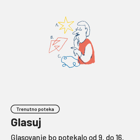
Trenutno poteka
Glasuj
Glasovanje bo potekalo od 9. do 16.