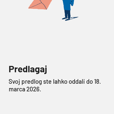
Predlagaj
Svoj predlog ste lahko oddali do 18.
marca 2026.