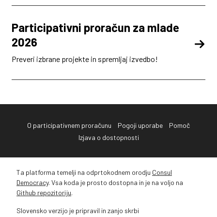
Participativni proračun za mlade
2026
Preveri izbrane projekte in spremljaj izvedbo!
O participativnem proračunu
Pogoji uporabe
Pomoč
Izjava o dostopnosti
Ta platforma temelji na odprtokodnem orodju
Consul
Democracy
. Vsa koda je prosto dostopna in je na voljo na
Github repozitoriju
.
Slovensko verzijo je pripravil in zanjo skrbi